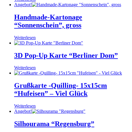
Angebot!
Handmade-Kartonage
“Sonnenschein”, gross
Weiterlesen
3D Pop-Up Karte “Berliner Dom”
Weiterlesen
Grußkarte -Quilling- 15x15cm
“Hufeisen” – Viel Glück
Weiterlesen
Angebot!
Silhourama “Regensburg”