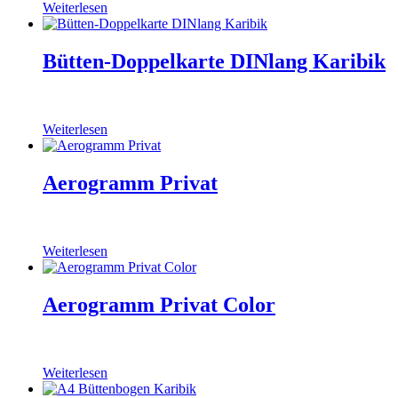
Weiterlesen
Bütten-Doppelkarte DINlang Karibik
Weiterlesen
Aerogramm Privat
Weiterlesen
Aerogramm Privat Color
Weiterlesen