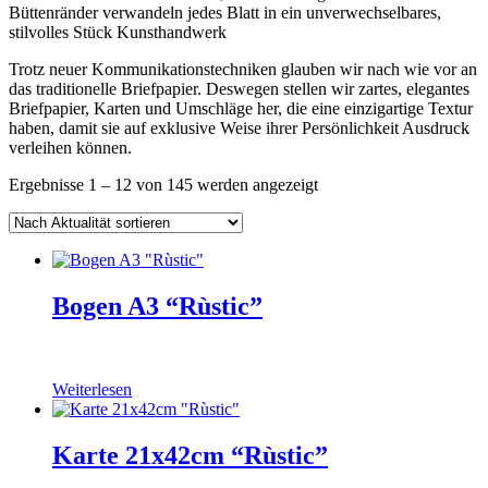
Büttenränder verwandeln jedes Blatt in ein unverwechselbares,
stilvolles Stück Kunsthandwerk
Trotz neuer Kommunikationstechniken glauben wir nach wie vor an
das traditionelle Briefpapier. Deswegen stellen wir zartes, elegantes
Briefpapier, Karten und Umschläge her, die eine einzigartige Textur
haben, damit sie auf exklusive Weise ihrer Persönlichkeit Ausdruck
verleihen können.
Nach
Ergebnisse 1 – 12 von 145 werden angezeigt
Aktualität
sortiert
Bogen A3 “Rùstic”
Weiterlesen
Karte 21x42cm “Rùstic”