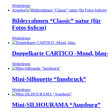
Weiterlesen
Angebot!
Bilderrahmen “Classic” natur (für
Fotos 6x6cm)
Weiterlesen
Doppelkarte CARTICO -Mond, blau-
Weiterlesen
Mini-Silhouette “Innsbruck”
Weiterlesen
Mini-SILHOURAMA “Augsburg”