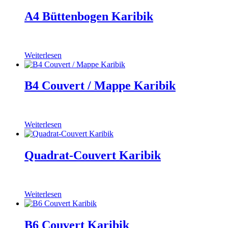
A4 Büttenbogen Karibik
Weiterlesen
B4 Couvert / Mappe Karibik
Weiterlesen
Quadrat-Couvert Karibik
Weiterlesen
B6 Couvert Karibik