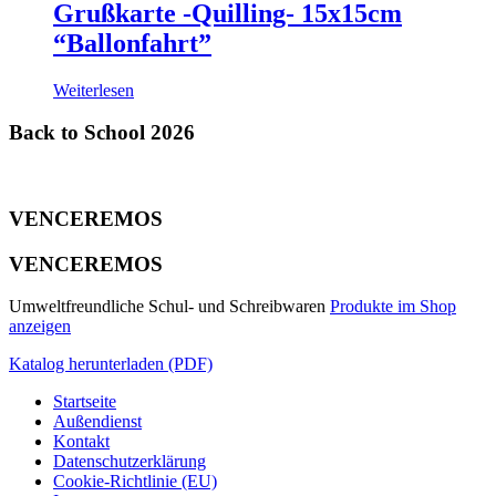
Grußkarte -Quilling- 15x15cm
“Ballonfahrt”
Weiterlesen
Back to School 2026
VENCEREMOS
VENCEREMOS
Umweltfreundliche Schul- und Schreibwaren
Produkte im Shop
anzeigen
Katalog herunterladen (PDF)
Startseite
Außendienst
Kontakt
Datenschutzerklärung
Cookie-Richtlinie (EU)