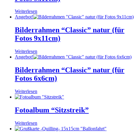
Weiterlesen
Angebot!
Bilderrahmen “Classic” natur (für
Fotos 9x11cm)
Weiterlesen
Angebot!
Bilderrahmen “Classic” natur (für
Fotos 6x6cm)
Weiterlesen
Fotoalbum “Sitzstreik”
Weiterlesen