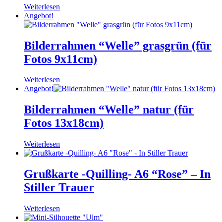
Weiterlesen
Angebot!
Bilderrahmen “Welle” grasgrün (für
Fotos 9x11cm)
Weiterlesen
Angebot!
Bilderrahmen “Welle” natur (für
Fotos 13x18cm)
Weiterlesen
Grußkarte -Quilling- A6 “Rose” – In
Stiller Trauer
Weiterlesen