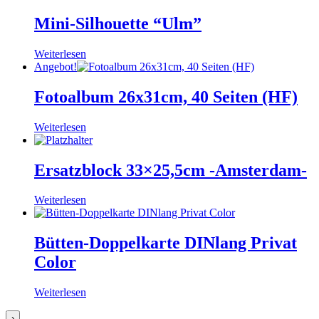
Mini-Silhouette “Ulm”
Weiterlesen
Angebot!
Fotoalbum 26x31cm, 40 Seiten (HF)
Weiterlesen
Ersatzblock 33×25,5cm -Amsterdam-
Weiterlesen
Bütten-Doppelkarte DINlang Privat
Color
Weiterlesen
›