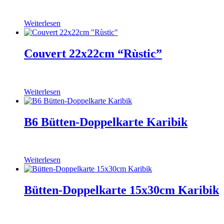
Weiterlesen
Couvert 22x22cm “Rùstic”
Weiterlesen
B6 Bütten-Doppelkarte Karibik
Weiterlesen
Bütten-Doppelkarte 15x30cm Karibik