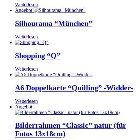
Weiterlesen
Angebot!
Silhourama “München”
Weiterlesen
Shopping “Q”
Weiterlesen
A6 Doppelkarte “Quilling” -Widder-
Weiterlesen
Angebot!
Bilderrahmen “Classic” natur (für
Fotos 13x18cm)