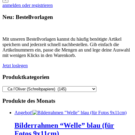
anmelden oder registrieren
Neu: Bestellvorlagen
Mit unseren Bestellvorlagen kannst du häufig benötigte Artikel
speichern und jederzeit schnell nachbestellen. Gib einfach die
Artikelnummern ein, passe die Mengen an und lege deine Auswahl
mit wenigen Klicks in den Warenkorb.
Jetzt loslegen
Produktkategorien
Produkte des Monats
Angebot!
Bilderrahmen “Welle” blau (für
Fotos 9x11cm)