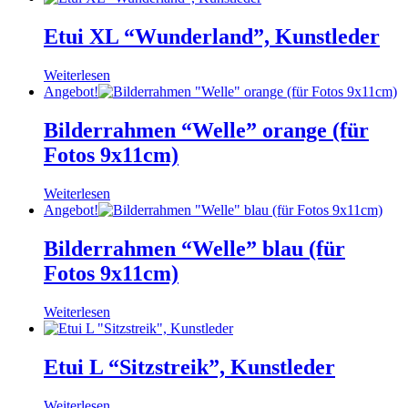
Etui XL “Wunderland”, Kunstleder
Weiterlesen
Angebot!
Bilderrahmen “Welle” orange (für
Fotos 9x11cm)
Weiterlesen
Angebot!
Bilderrahmen “Welle” blau (für
Fotos 9x11cm)
Weiterlesen
Etui L “Sitzstreik”, Kunstleder
Weiterlesen