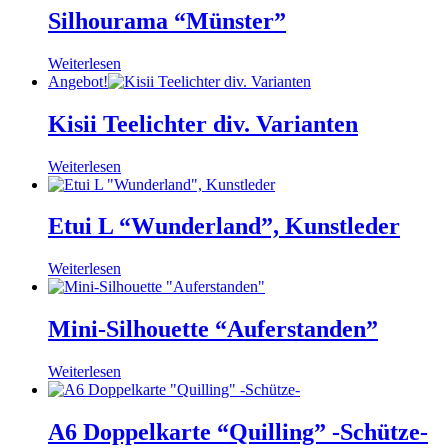
Silhourama “Münster”
Weiterlesen
Angebot!
Kisii Teelichter div. Varianten
Weiterlesen
Etui L “Wunderland”, Kunstleder
Weiterlesen
Mini-Silhouette “Auferstanden”
Weiterlesen
A6 Doppelkarte “Quilling” -Schütze-