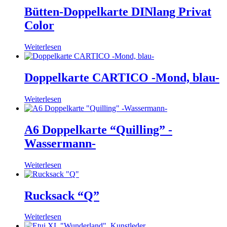
Bütten-Doppelkarte DINlang Privat
Color
Weiterlesen
Doppelkarte CARTICO -Mond, blau-
Weiterlesen
A6 Doppelkarte “Quilling” -
Wassermann-
Weiterlesen
Rucksack “Q”
Weiterlesen