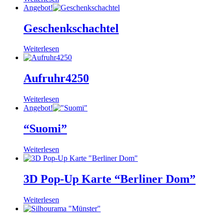
Angebot!
Geschenkschachtel
Weiterlesen
Aufruhr4250
Weiterlesen
Angebot!
“Suomi”
Weiterlesen
3D Pop-Up Karte “Berliner Dom”
Weiterlesen