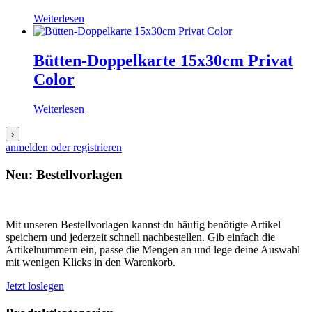
Weiterlesen
Bütten-Doppelkarte 15x30cm Privat
Color
Weiterlesen
›
anmelden oder registrieren
Neu: Bestellvorlagen
Mit unseren Bestellvorlagen kannst du häufig benötigte Artikel
speichern und jederzeit schnell nachbestellen. Gib einfach die
Artikelnummern ein, passe die Mengen an und lege deine Auswahl
mit wenigen Klicks in den Warenkorb.
Jetzt loslegen