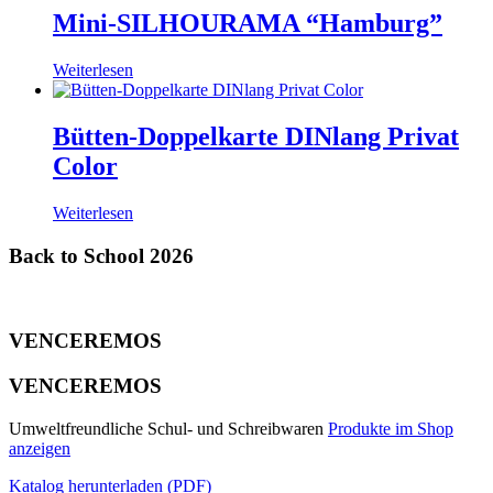
Mini-SILHOURAMA “Hamburg”
Weiterlesen
Bütten-Doppelkarte DINlang Privat
Color
Weiterlesen
Back to School 2026
VENCEREMOS
VENCEREMOS
Umweltfreundliche Schul- und Schreibwaren
Produkte im Shop
anzeigen
Katalog herunterladen (PDF)