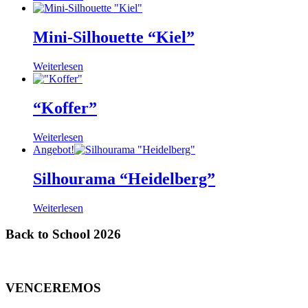
Mini-Silhouette “Kiel”
Weiterlesen
“Koffer”
Weiterlesen
Angebot!
Silhourama “Heidelberg”
Weiterlesen
Back to School 2026
VENCEREMOS