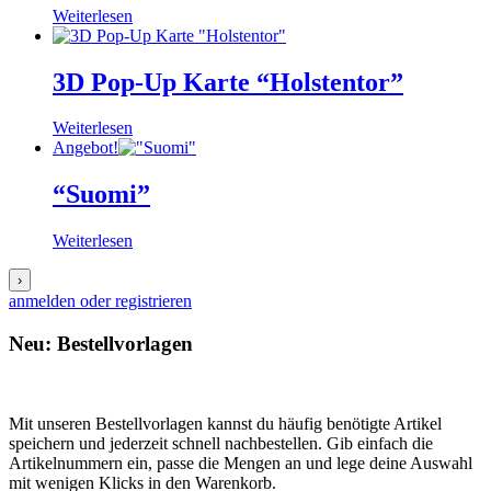
Weiterlesen
3D Pop-Up Karte “Holstentor”
Weiterlesen
Angebot!
“Suomi”
Weiterlesen
›
anmelden oder registrieren
Neu: Bestellvorlagen
Mit unseren Bestellvorlagen kannst du häufig benötigte Artikel
speichern und jederzeit schnell nachbestellen. Gib einfach die
Artikelnummern ein, passe die Mengen an und lege deine Auswahl
mit wenigen Klicks in den Warenkorb.