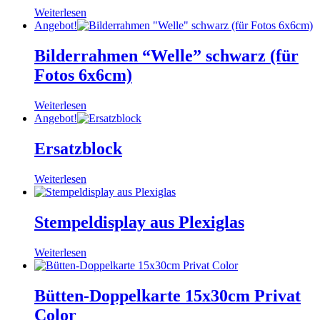
Weiterlesen
Angebot!
Bilderrahmen “Welle” schwarz (für
Fotos 6x6cm)
Weiterlesen
Angebot!
Ersatzblock
Weiterlesen
Stempeldisplay aus Plexiglas
Weiterlesen
Bütten-Doppelkarte 15x30cm Privat
Color