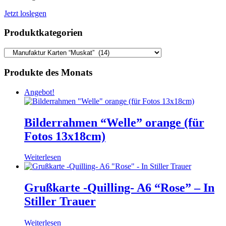
Jetzt loslegen
Produktkategorien
Produkte des Monats
Angebot!
Bilderrahmen “Welle” orange (für
Fotos 13x18cm)
Weiterlesen
Grußkarte -Quilling- A6 “Rose” – In
Stiller Trauer
Weiterlesen