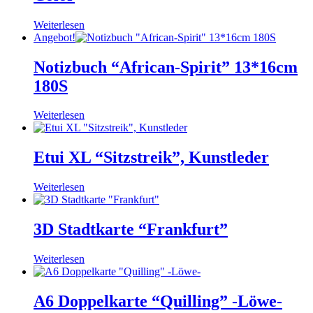
Weiterlesen
Angebot!
Notizbuch “African-Spirit” 13*16cm
180S
Weiterlesen
Etui XL “Sitzstreik”, Kunstleder
Weiterlesen
3D Stadtkarte “Frankfurt”
Weiterlesen
A6 Doppelkarte “Quilling” -Löwe-