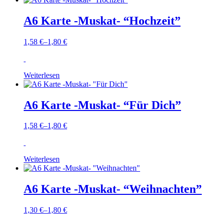
A6 Karte -Muskat- “Hochzeit”
1,58
€
–
1,80
€
Weiterlesen
A6 Karte -Muskat- “Für Dich”
1,58
€
–
1,80
€
Weiterlesen
A6 Karte -Muskat- “Weihnachten”
1,30
€
–
1,80
€