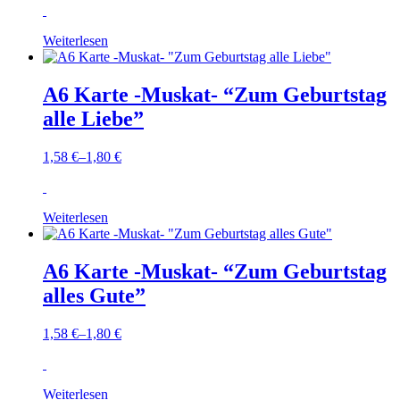
Weiterlesen
A6 Karte -Muskat- “Zum Geburtstag
alle Liebe”
1,58
€
–
1,80
€
Weiterlesen
A6 Karte -Muskat- “Zum Geburtstag
alles Gute”
1,58
€
–
1,80
€
Weiterlesen