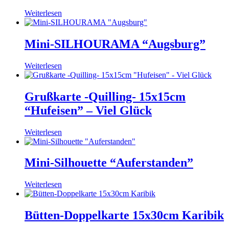
Weiterlesen
Mini-SILHOURAMA “Augsburg”
Weiterlesen
Grußkarte -Quilling- 15x15cm
“Hufeisen” – Viel Glück
Weiterlesen
Mini-Silhouette “Auferstanden”
Weiterlesen
Bütten-Doppelkarte 15x30cm Karibik