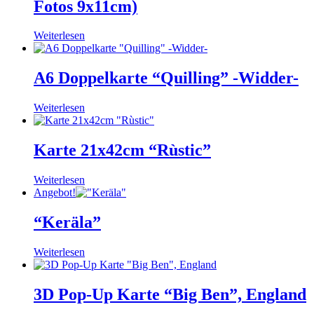
Fotos 9x11cm)
Weiterlesen
A6 Doppelkarte “Quilling” -Widder-
Weiterlesen
Karte 21x42cm “Rùstic”
Weiterlesen
Angebot!
“Keräla”
Weiterlesen
3D Pop-Up Karte “Big Ben”, England