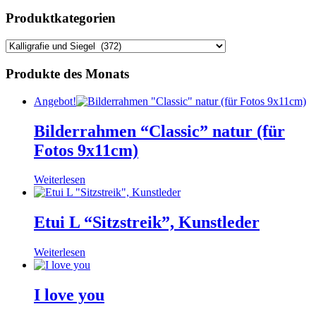
Produktkategorien
Produkte des Monats
Angebot!
Bilderrahmen “Classic” natur (für
Fotos 9x11cm)
Weiterlesen
Etui L “Sitzstreik”, Kunstleder
Weiterlesen
I love you