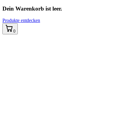
Dein Warenkorb ist leer.
Produkte entdecken
0