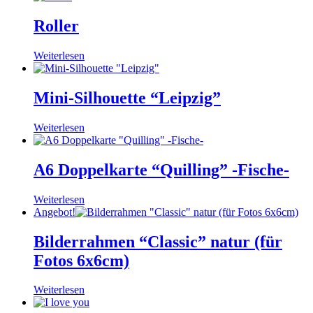
Roller
Weiterlesen
Mini-Silhouette “Leipzig”
Weiterlesen
A6 Doppelkarte “Quilling” -Fische-
Weiterlesen
Angebot!
Bilderrahmen “Classic” natur (für
Fotos 6x6cm)
Weiterlesen