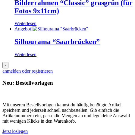
Bilderrahmen “Classic” grasgrün (für
Fotos 9x11cm)
Weiterlesen
Angebot!
Silhourama “Saarbrücken”
Weiterlesen
›
anmelden oder registrieren
Neu: Bestellvorlagen
Mit unseren Bestellvorlagen kannst du häufig benötigte Artikel
speichern und jederzeit schnell nachbestellen. Gib einfach die
Artikelnummern ein, passe die Mengen an und lege deine Auswahl
mit wenigen Klicks in den Warenkorb.
Jetzt loslegen