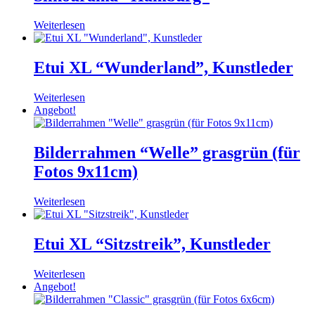
Weiterlesen
Etui XL “Wunderland”, Kunstleder
Weiterlesen
Angebot!
Bilderrahmen “Welle” grasgrün (für
Fotos 9x11cm)
Weiterlesen
Etui XL “Sitzstreik”, Kunstleder
Weiterlesen
Angebot!