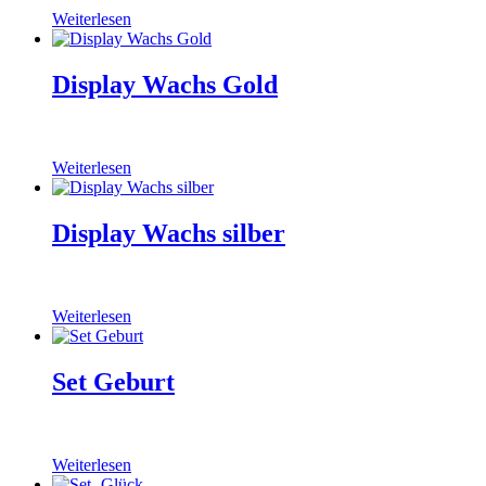
Weiterlesen
Display Wachs Gold
Weiterlesen
Display Wachs silber
Weiterlesen
Set Geburt
Weiterlesen