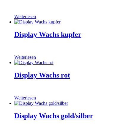
Weiterlesen
Display Wachs kupfer
Weiterlesen
Display Wachs rot
Weiterlesen
Display Wachs gold/silber