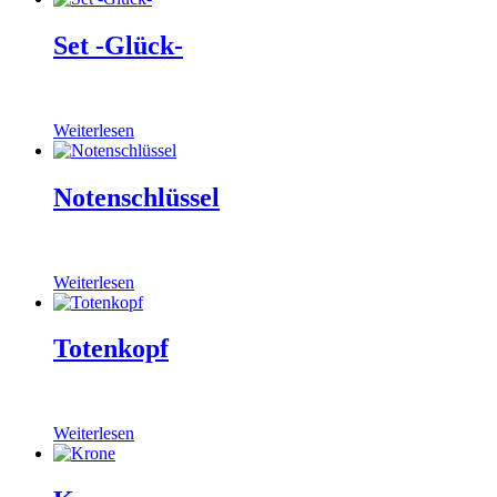
Set -Glück-
Weiterlesen
Notenschlüssel
Weiterlesen
Totenkopf
Weiterlesen