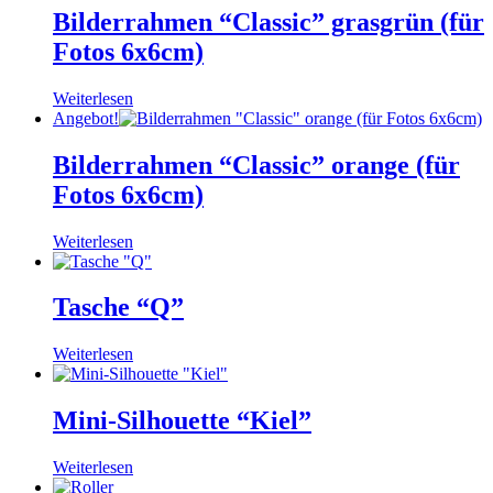
Bilderrahmen “Classic” grasgrün (für
Fotos 6x6cm)
Weiterlesen
Angebot!
Bilderrahmen “Classic” orange (für
Fotos 6x6cm)
Weiterlesen
Tasche “Q”
Weiterlesen
Mini-Silhouette “Kiel”
Weiterlesen