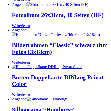
Weiterlesen
Angebot!
Fotoalbum 26x31cm, 40 Seiten (HF)
Weiterlesen
Angebot!
Bilderrahmen “Classic” schwarz (für
Fotos 13x18cm)
Weiterlesen
Bütten-Doppelkarte DINlang Privat
Color
Weiterlesen
Angebot!
Silhourama “Hamburg”