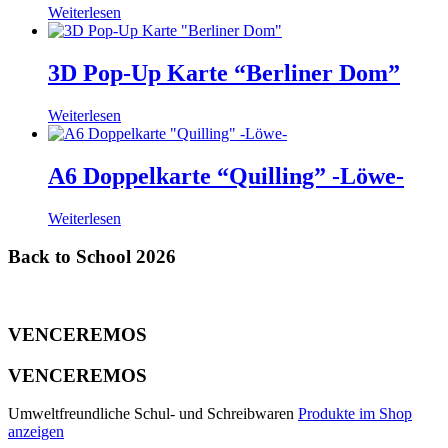
Weiterlesen
3D Pop-Up Karte “Berliner Dom”
Weiterlesen
A6 Doppelkarte “Quilling” -Löwe-
Weiterlesen
Back to School 2026
VENCEREMOS
VENCEREMOS
Umweltfreundliche Schul- und Schreibwaren
Produkte im Shop
anzeigen