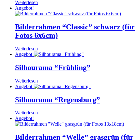
Weiterlesen
Angebot!
Bilderrahmen “Classic” schwarz (für
Fotos 6x6cm)
Weiterlesen
Angebot!
Silhourama “Frühling”
Weiterlesen
Angebot!
Silhourama “Regensburg”
Weiterlesen
Angebot!
Bilderrahmen “Welle” grasgrün (für