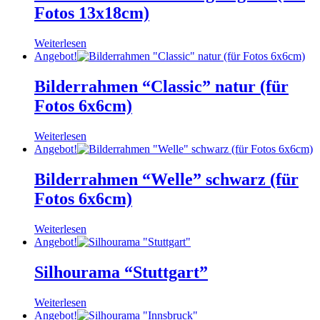
Fotos 13x18cm)
Weiterlesen
Angebot!
Bilderrahmen “Classic” natur (für
Fotos 6x6cm)
Weiterlesen
Angebot!
Bilderrahmen “Welle” schwarz (für
Fotos 6x6cm)
Weiterlesen
Angebot!
Silhourama “Stuttgart”
Weiterlesen
Angebot!