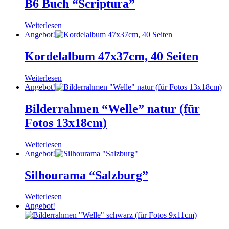
B6 Buch “Scriptura”
Weiterlesen
Angebot!
Kordelalbum 47x37cm, 40 Seiten
Weiterlesen
Angebot!
Bilderrahmen “Welle” natur (für
Fotos 13x18cm)
Weiterlesen
Angebot!
Silhourama “Salzburg”
Weiterlesen
Angebot!