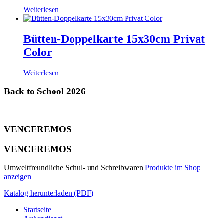
Weiterlesen
Bütten-Doppelkarte 15x30cm Privat
Color
Weiterlesen
Back to School 2026
VENCEREMOS
VENCEREMOS
Umweltfreundliche Schul- und Schreibwaren
Produkte im Shop
anzeigen
Katalog herunterladen (PDF)
Startseite