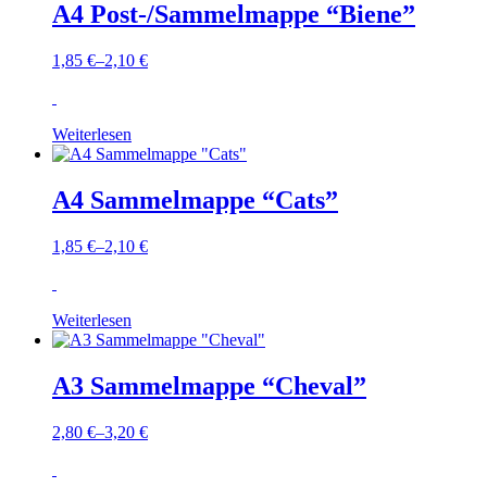
A4 Post-/Sammelmappe “Biene”
1,85
€
–
2,10
€
Weiterlesen
A4 Sammelmappe “Cats”
1,85
€
–
2,10
€
Weiterlesen
A3 Sammelmappe “Cheval”
2,80
€
–
3,20
€