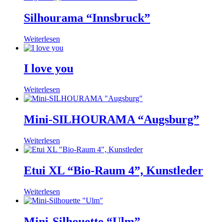
Silhourama “Innsbruck”
Weiterlesen
I love you
Weiterlesen
Mini-SILHOURAMA “Augsburg”
Weiterlesen
Etui XL “Bio-Raum 4”, Kunstleder
Weiterlesen
Mini-Silhouette “Ulm”