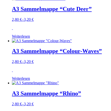
A3 Sammelmappe “Cute Deer”
2,80
€
–
3,20
€
Weiterlesen
A3 Sammelmappe “Colour-Waves”
2,80
€
–
3,20
€
Weiterlesen
A3 Sammelmappe “Rhino”
2,80
€
–
3,20
€