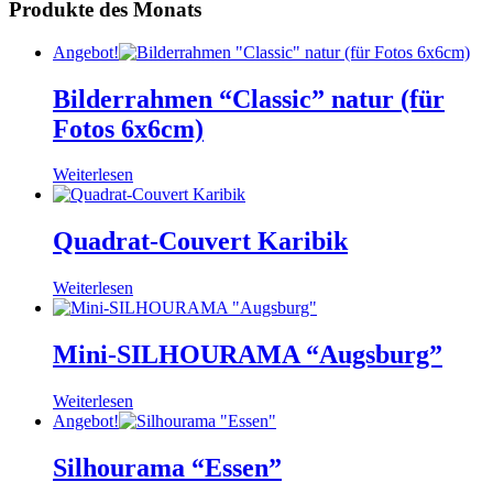
Produkte des Monats
Angebot!
Bilderrahmen “Classic” natur (für
Fotos 6x6cm)
Weiterlesen
Quadrat-Couvert Karibik
Weiterlesen
Mini-SILHOURAMA “Augsburg”
Weiterlesen
Angebot!
Silhourama “Essen”