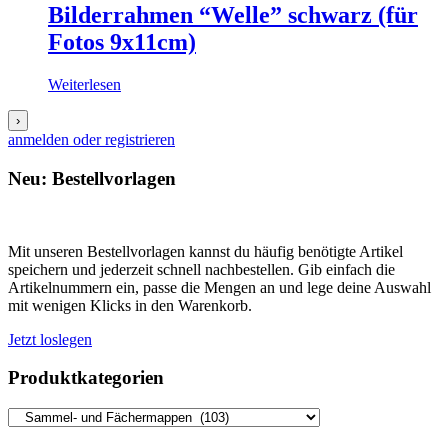
Bilderrahmen “Welle” schwarz (für
Fotos 9x11cm)
Weiterlesen
›
anmelden oder registrieren
Neu: Bestellvorlagen
Mit unseren Bestellvorlagen kannst du häufig benötigte Artikel
speichern und jederzeit schnell nachbestellen. Gib einfach die
Artikelnummern ein, passe die Mengen an und lege deine Auswahl
mit wenigen Klicks in den Warenkorb.
Jetzt loslegen
Produktkategorien