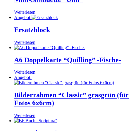
Weiterlesen
Angebot!
Ersatzblock
Weiterlesen
A6 Doppelkarte “Quilling” -Fische-
Weiterlesen
Angebot!
Bilderrahmen “Classic” grasgrün (für
Fotos 6x6cm)
Weiterlesen