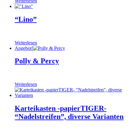
Weiterlesen
“Lino”
Weiterlesen
Angebot!
Polly & Percy
Weiterlesen
Karteikasten -papierTIGER-
“Nadelstreifen”, diverse Varianten