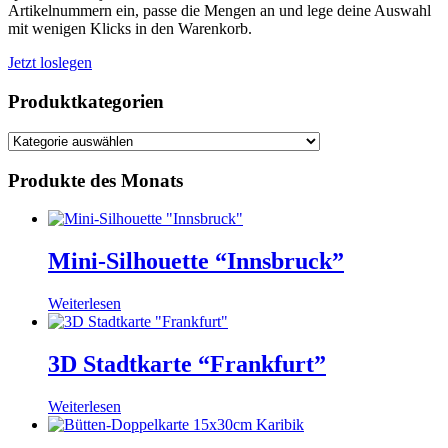
Artikelnummern ein, passe die Mengen an und lege deine Auswahl
mit wenigen Klicks in den Warenkorb.
Jetzt loslegen
Produktkategorien
Produkte des Monats
Mini-Silhouette “Innsbruck”
Weiterlesen
3D Stadtkarte “Frankfurt”
Weiterlesen