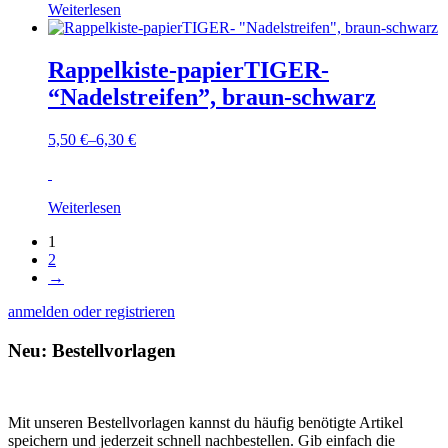
Weiterlesen
Rappelkiste-papierTIGER-
“Nadelstreifen”, braun-schwarz
5,50
€
–
6,30
€
Weiterlesen
1
2
→
anmelden oder registrieren
Neu: Bestellvorlagen
Mit unseren Bestellvorlagen kannst du häufig benötigte Artikel
speichern und jederzeit schnell nachbestellen. Gib einfach die