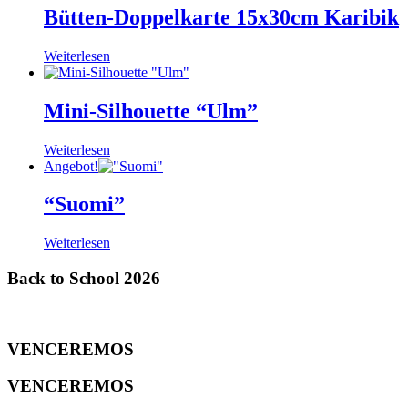
Bütten-Doppelkarte 15x30cm Karibik
Weiterlesen
Mini-Silhouette “Ulm”
Weiterlesen
Angebot!
“Suomi”
Weiterlesen
Back to School 2026
VENCEREMOS
VENCEREMOS