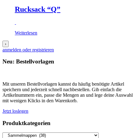
Rucksack “Q”
Weiterlesen
›
anmelden oder registrieren
Neu: Bestellvorlagen
Mit unseren Bestellvorlagen kannst du häufig benötigte Artikel
speichern und jederzeit schnell nachbestellen. Gib einfach die
Artikelnummern ein, passe die Mengen an und lege deine Auswahl
mit wenigen Klicks in den Warenkorb.
Jetzt loslegen
Produktkategorien