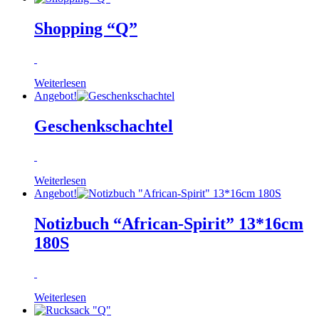
Shopping “Q”
Weiterlesen
Angebot!
Geschenkschachtel
Weiterlesen
Angebot!
Notizbuch “African-Spirit” 13*16cm
180S
Weiterlesen