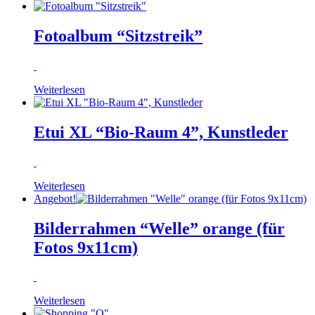
Fotoalbum “Sitzstreik”
Weiterlesen
Etui XL “Bio-Raum 4”, Kunstleder
Weiterlesen
Angebot!
Bilderrahmen “Welle” orange (für
Fotos 9x11cm)
Weiterlesen