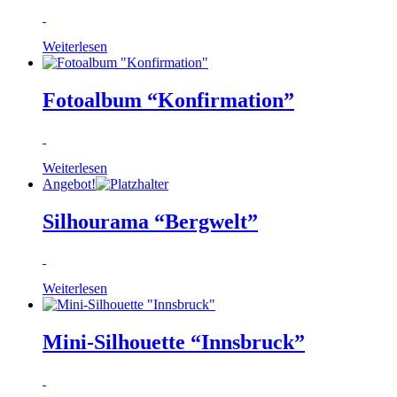
Weiterlesen
Fotoalbum “Konfirmation”
Weiterlesen
Angebot!
Silhourama “Bergwelt”
Weiterlesen
Mini-Silhouette “Innsbruck”