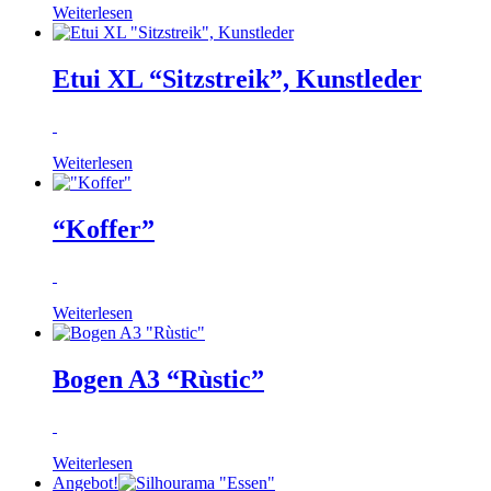
Weiterlesen
Etui XL “Sitzstreik”, Kunstleder
Weiterlesen
“Koffer”
Weiterlesen
Bogen A3 “Rùstic”
Weiterlesen
Angebot!