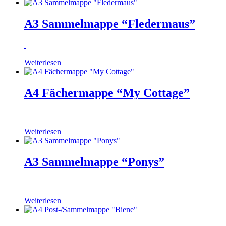
A3 Sammelmappe “Fledermaus”
Weiterlesen
A4 Fächermappe “My Cottage”
Weiterlesen
A3 Sammelmappe “Ponys”
Weiterlesen