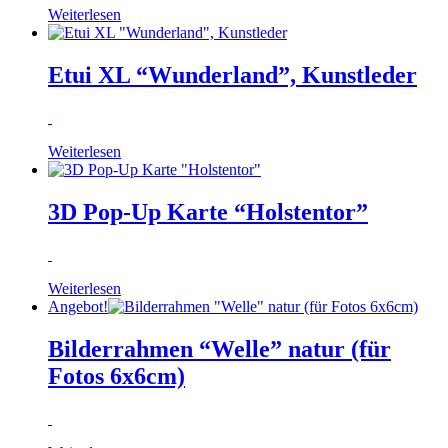
Weiterlesen
Etui XL “Wunderland”, Kunstleder
Weiterlesen
3D Pop-Up Karte “Holstentor”
Weiterlesen
Angebot!
Bilderrahmen “Welle” natur (für
Fotos 6x6cm)