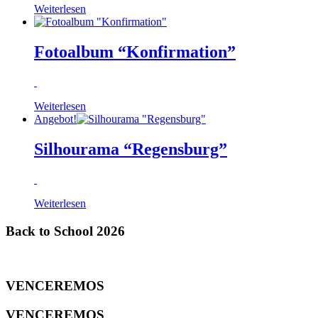
Weiterlesen
Fotoalbum “Konfirmation”
Weiterlesen
Angebot!
Silhourama “Regensburg”
Weiterlesen
Back to School 2026
VENCEREMOS
VENCEREMOS