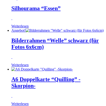
Silhourama “Essen”
Weiterlesen
Angebot!
Bilderrahmen “Welle” schwarz (für
Fotos 6x6cm)
Weiterlesen
A6 Doppelkarte “Quilling” -
Skorpion-
Weiterlesen