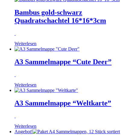
Bambus gold-schwarz
Quadratschachtel 16*16*3cm
Weiterlesen
A3 Sammelmappe “Cute Deer”
Weiterlesen
A3 Sammelmappe “Weltkarte”
Weiterlesen
Angebot!