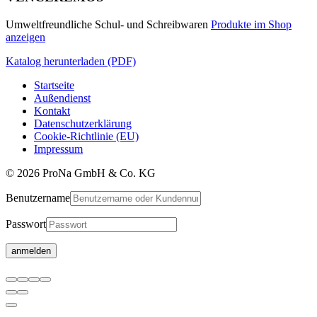
Umweltfreundliche Schul- und Schreibwaren
Produkte im Shop
anzeigen
Katalog herunterladen (PDF)
Startseite
Außendienst
Kontakt
Datenschutzerklärung
Cookie-Richtlinie (EU)
Impressum
© 2026 ProNa GmbH & Co. KG
Benutzername
Passwort