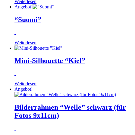
Weiterlesen
Angebot!
“Suomi”
Weiterlesen
Mini-Silhouette “Kiel”
Weiterlesen
Angebot!
Bilderrahmen “Welle” schwarz (für
Fotos 9x11cm)