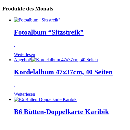
Produkte des Monats
Fotoalbum “Sitzstreik”
Weiterlesen
Angebot!
Kordelalbum 47x37cm, 40 Seiten
Weiterlesen
B6 Bütten-Doppelkarte Karibik