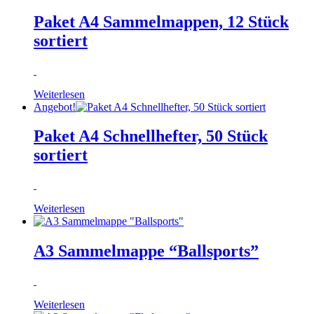
Paket A4 Sammelmappen, 12 Stück
sortiert
Weiterlesen
Angebot!
Paket A4 Schnellhefter, 50 Stück
sortiert
Weiterlesen
A3 Sammelmappe “Ballsports”
Weiterlesen