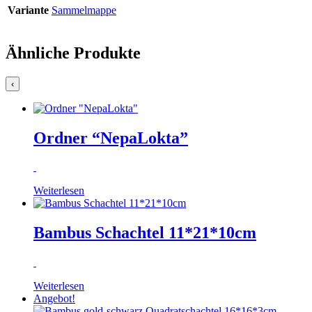
Variante
Sammelmappe
Ähnliche Produkte
‹
Ordner “NepaLokta”
Weiterlesen
Bambus Schachtel 11*21*10cm
Weiterlesen
Angebot!