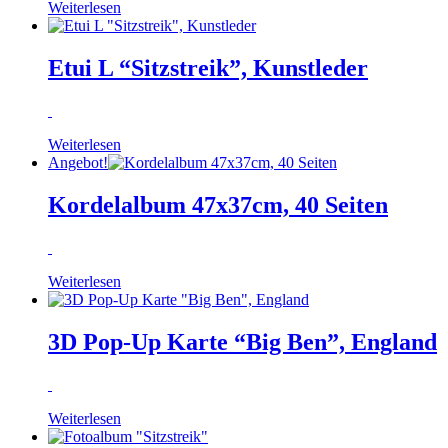
Weiterlesen
Etui L “Sitzstreik”, Kunstleder
Weiterlesen
Angebot!
Kordelalbum 47x37cm, 40 Seiten
Weiterlesen
3D Pop-Up Karte “Big Ben”, England
Weiterlesen