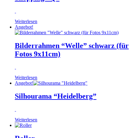
Weiterlesen
Angebot!
Bilderrahmen “Welle” schwarz (für
Fotos 9x11cm)
Weiterlesen
Angebot!
Silhourama “Heidelberg”
Weiterlesen