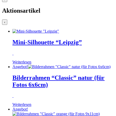
Aktionsartikel
‹
Mini-Silhouette “Leipzig”
Weiterlesen
Angebot!
Bilderrahmen “Classic” natur (für
Fotos 6x6cm)
Weiterlesen
Angebot!