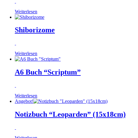
Weiterlesen
Shiborizome
Weiterlesen
A6 Buch “Scriptum”
Weiterlesen
Angebot!
Notizbuch “Leoparden” (15x18cm)
Weiterlesen