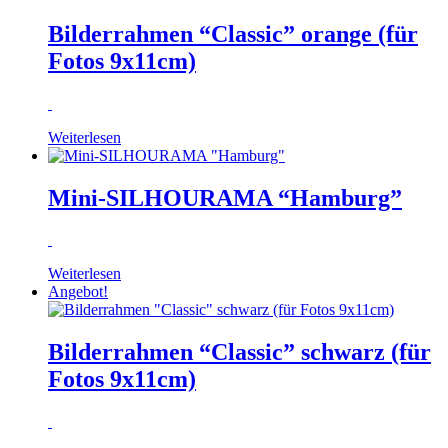
Bilderrahmen “Classic” orange (für
Fotos 9x11cm)
Weiterlesen
Mini-SILHOURAMA “Hamburg”
Weiterlesen
Angebot!
Bilderrahmen “Classic” schwarz (für
Fotos 9x11cm)