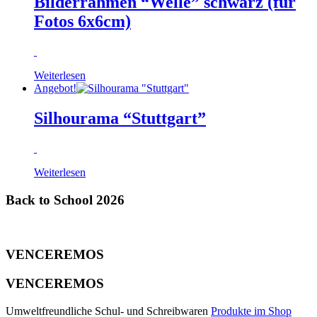
Bilderrahmen “Welle” schwarz (für
Fotos 6x6cm)
Weiterlesen
Angebot!
Silhourama “Stuttgart”
Weiterlesen
Back to School 2026
VENCEREMOS
VENCEREMOS
Umweltfreundliche Schul- und Schreibwaren
Produkte im Shop