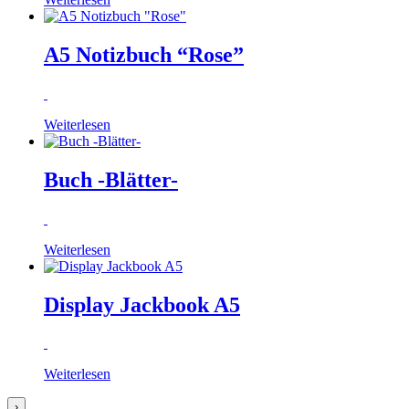
A5 Notizbuch “Rose”
Weiterlesen
Buch -Blätter-
Weiterlesen
Display Jackbook A5
Weiterlesen
›