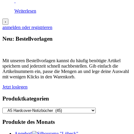
Weiterlesen
›
anmelden oder registrieren
Neu: Bestellvorlagen
Mit unseren Bestellvorlagen kannst du häufig benötigte Artikel
speichern und jederzeit schnell nachbestellen. Gib einfach die
Artikelnummern ein, passe die Mengen an und lege deine Auswahl
mit wenigen Klicks in den Warenkorb.
Jetzt loslegen
Produktkategorien
Produkte des Monats
Angebot!