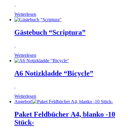
Weiterlesen
Gästebuch “Scriptura”
Weiterlesen
A6 Notizkladde “Bicycle”
Weiterlesen
Angebot!
Paket Feldbücher A4, blanko -10
Stück-