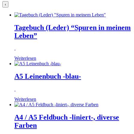
‹
Tagebuch (Leder) “Spuren in meinem
Leben”
Weiterlesen
A5 Leinenbuch -blau-
Weiterlesen
A4 / A5 Feldbuch -liniert-, diverse
Farben