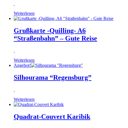
Weiterlesen
Grußkarte -Quilling- A6
“Straßenbahn” – Gute Reise
Weiterlesen
Angebot!
Silhourama “Regensburg”
Weiterlesen
Quadrat-Couvert Karibik