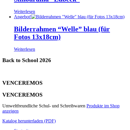
Weiterlesen
Angebot!
Bilderrahmen “Welle” blau (für
Fotos 13x18cm)
Weiterlesen
Back to School 2026
VENCEREMOS
VENCEREMOS
Umweltfreundliche Schul- und Schreibwaren
Produkte im Shop
anzeigen
Katalog herunterladen (PDF)