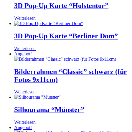
3D Pop-Up Karte “Holstentor”
Weiterlesen
3D Pop-Up Karte “Berliner Dom”
Weiterlesen
Angebot!
Bilderrahmen “Classic” schwarz (für
Fotos 9x11cm)
Weiterlesen
Silhourama “Münster”
Weiterlesen
Angebot!