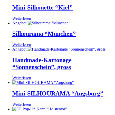
Mini-Silhouette “Kiel”
Weiterlesen
Angebot!
Silhourama “München”
Weiterlesen
Angebot!
Handmade-Kartonage
“Sonnenschein”, gross
Weiterlesen
Mini-SILHOURAMA “Augsburg”
Weiterlesen