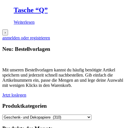
Tasche “Q”
Weiterlesen
›
anmelden oder registrieren
Neu: Bestellvorlagen
Mit unseren Bestellvorlagen kannst du häufig benötigte Artikel
speichern und jederzeit schnell nachbestellen. Gib einfach die
Artikelnummern ein, passe die Mengen an und lege deine Auswahl
mit wenigen Klicks in den Warenkorb.
Jetzt loslegen
Produktkategorien