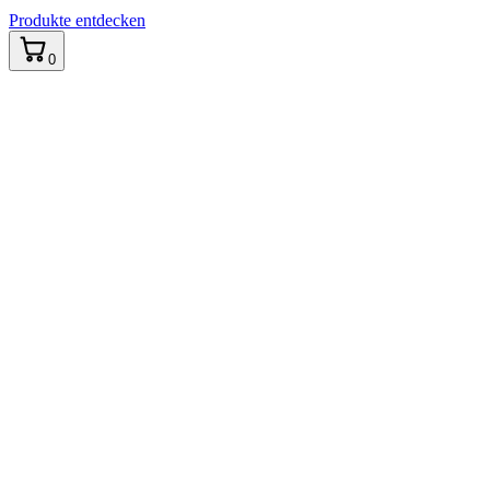
Produkte entdecken
0