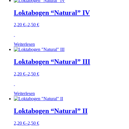
Loktabogen “Natural” IV
2,20
€
–
2,50
€
Weiterlesen
Loktabogen “Natural” III
2,20
€
–
2,50
€
Weiterlesen
Loktabogen “Natural” II
2,20
€
–
2,50
€