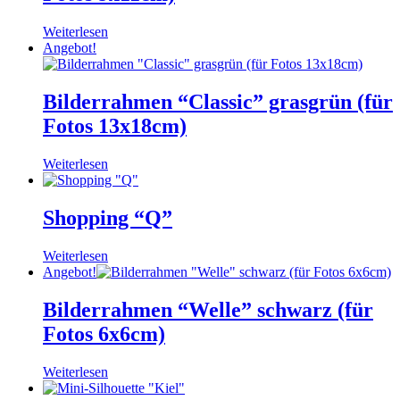
Weiterlesen
Angebot!
Bilderrahmen “Classic” grasgrün (für
Fotos 13x18cm)
Weiterlesen
Shopping “Q”
Weiterlesen
Angebot!
Bilderrahmen “Welle” schwarz (für
Fotos 6x6cm)
Weiterlesen