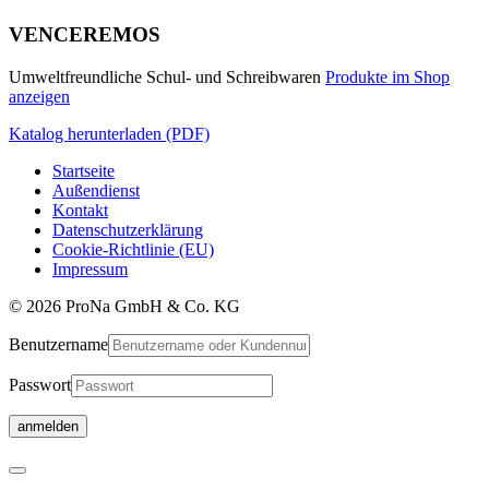
VENCEREMOS
Umweltfreundliche Schul- und Schreibwaren
Produkte im Shop
anzeigen
Katalog herunterladen (PDF)
Startseite
Außendienst
Kontakt
Datenschutzerklärung
Cookie-Richtlinie (EU)
Impressum
© 2026 ProNa GmbH & Co. KG
Benutzername
Passwort