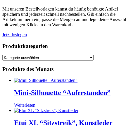
Mit unseren Bestellvorlagen kannst du häufig benötigte Artikel
speichern und jederzeit schnell nachbestellen. Gib einfach die
Artikelnummern ein, passe die Mengen an und lege deine Auswahl
mit wenigen Klicks in den Warenkorb.
Jetzt loslegen
Produktkategorien
Produkte des Monats
Mini-Silhouette “Auferstanden”
Weiterlesen
Etui XL “Sitzstreik”, Kunstleder