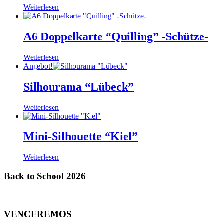
Weiterlesen
A6 Doppelkarte “Quilling” -Schütze-
Weiterlesen
Angebot!
Silhourama “Lübeck”
Weiterlesen
Mini-Silhouette “Kiel”
Weiterlesen
Back to School 2026
VENCEREMOS