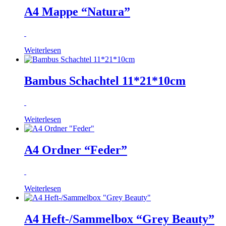
A4 Mappe “Natura”
Weiterlesen
Bambus Schachtel 11*21*10cm
Weiterlesen
A4 Ordner “Feder”
Weiterlesen
A4 Heft-/Sammelbox “Grey Beauty”