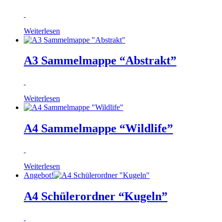
Weiterlesen
A3 Sammelmappe “Abstrakt”
Weiterlesen
A4 Sammelmappe “Wildlife”
Weiterlesen
Angebot!
A4 Schülerordner “Kugeln”