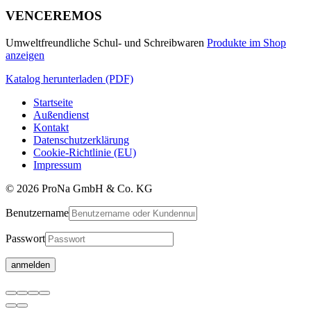
VENCEREMOS
Umweltfreundliche Schul- und Schreibwaren
Produkte im Shop
anzeigen
Katalog herunterladen (PDF)
Startseite
Außendienst
Kontakt
Datenschutzerklärung
Cookie-Richtlinie (EU)
Impressum
© 2026 ProNa GmbH & Co. KG
Benutzername
Passwort