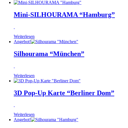
Mini-SILHOURAMA “Hamburg”
Weiterlesen
Angebot!
Silhourama “München”
Weiterlesen
3D Pop-Up Karte “Berliner Dom”
Weiterlesen
Angebot!