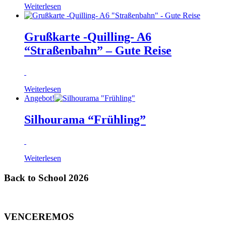
Weiterlesen
Grußkarte -Quilling- A6
“Straßenbahn” – Gute Reise
Weiterlesen
Angebot!
Silhourama “Frühling”
Weiterlesen
Back to School 2026
VENCEREMOS