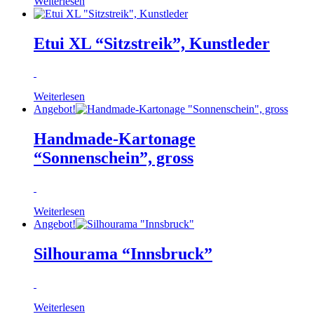
Weiterlesen
Etui XL “Sitzstreik”, Kunstleder
Weiterlesen
Angebot!
Handmade-Kartonage
“Sonnenschein”, gross
Weiterlesen
Angebot!
Silhourama “Innsbruck”
Weiterlesen