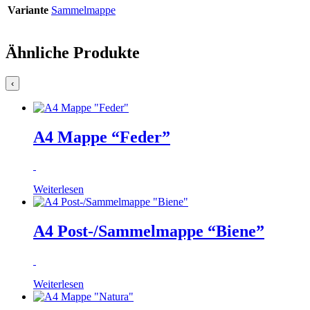
Variante
Sammelmappe
Ähnliche Produkte
‹
A4 Mappe “Feder”
Weiterlesen
A4 Post-/Sammelmappe “Biene”
Weiterlesen