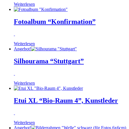
Weiterlesen
Fotoalbum “Konfirmation”
Weiterlesen
Angebot!
Silhourama “Stuttgart”
Weiterlesen
Etui XL “Bio-Raum 4”, Kunstleder
Weiterlesen
Angebot!