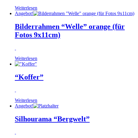
Weiterlesen
Angebot!
Bilderrahmen “Welle” orange (für
Fotos 9x11cm)
Weiterlesen
“Koffer”
Weiterlesen
Angebot!
Silhourama “Bergwelt”