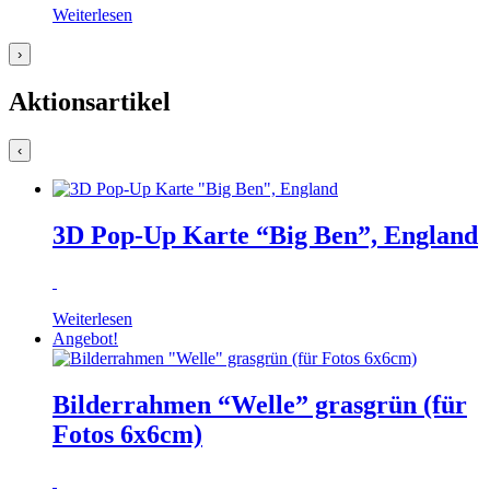
Weiterlesen
›
Aktionsartikel
‹
3D Pop-Up Karte “Big Ben”, England
Weiterlesen
Angebot!
Bilderrahmen “Welle” grasgrün (für
Fotos 6x6cm)