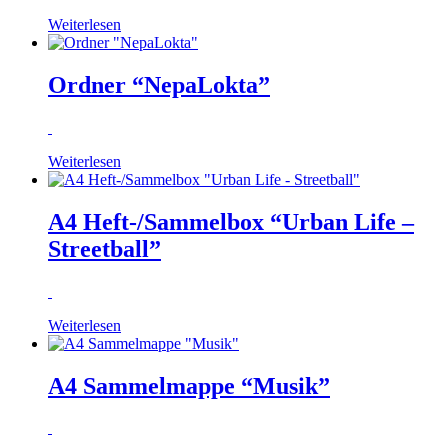
Weiterlesen
Ordner “NepaLokta”
Weiterlesen
A4 Heft-/Sammelbox “Urban Life –
Streetball”
Weiterlesen
A4 Sammelmappe “Musik”