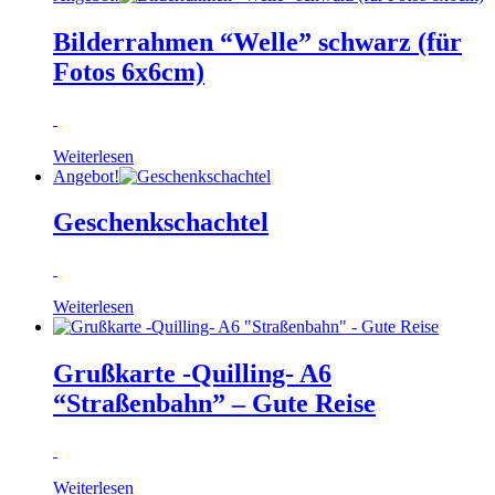
Bilderrahmen “Welle” schwarz (für
Fotos 6x6cm)
Weiterlesen
Angebot!
Geschenkschachtel
Weiterlesen
Grußkarte -Quilling- A6
“Straßenbahn” – Gute Reise
Weiterlesen