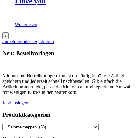
I love you
Weiterlesen
›
anmelden oder registrieren
Neu: Bestellvorlagen
Mit unseren Bestellvorlagen kannst du häufig benötigte Artikel
speichern und jederzeit schnell nachbestellen. Gib einfach die
Artikelnummern ein, passe die Mengen an und lege deine Auswahl
mit wenigen Klicks in den Warenkorb.
Jetzt loslegen
Produktkategorien