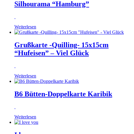
Silhourama “Hamburg”
Weiterlesen
Grußkarte -Quilling- 15x15cm
“Hufeisen” – Viel Glück
Weiterlesen
B6 Bütten-Doppelkarte Karibik
Weiterlesen