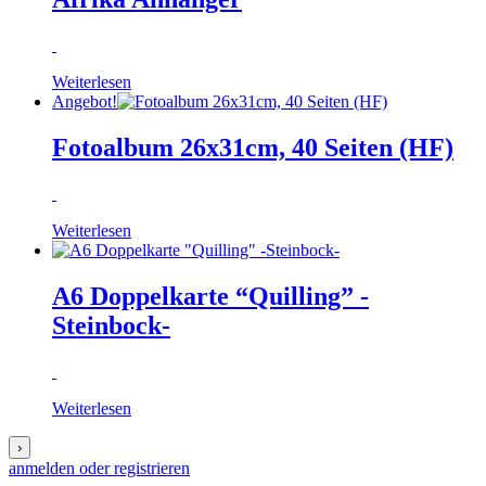
Weiterlesen
Angebot!
Fotoalbum 26x31cm, 40 Seiten (HF)
Weiterlesen
A6 Doppelkarte “Quilling” -
Steinbock-
Weiterlesen
›
anmelden oder registrieren