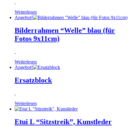
Weiterlesen
Angebot!
Bilderrahmen “Welle” blau (für
Fotos 9x11cm)
Weiterlesen
Angebot!
Ersatzblock
Weiterlesen
Etui L “Sitzstreik”, Kunstleder