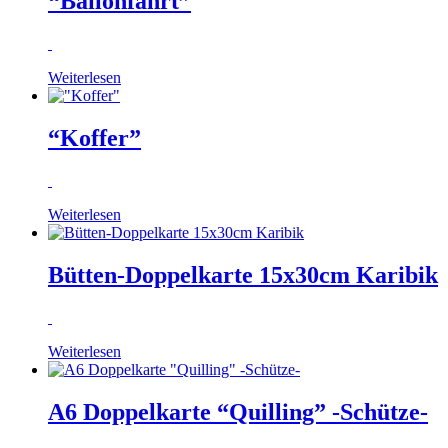
“Ballonfahrt”
Weiterlesen
“Koffer”
Weiterlesen
Bütten-Doppelkarte 15x30cm Karibik
Weiterlesen
A6 Doppelkarte “Quilling” -Schütze-