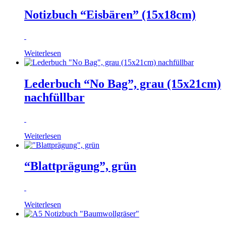
Notizbuch “Eisbären” (15x18cm)
Weiterlesen
Lederbuch “No Bag”, grau (15x21cm)
nachfüllbar
Weiterlesen
“Blattprägung”, grün
Weiterlesen