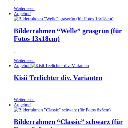
Weiterlesen
Angebot!
Bilderrahmen “Welle” grasgrün (für
Fotos 13x18cm)
Weiterlesen
Angebot!
Kisii Teelichter div. Varianten
Weiterlesen
Angebot!
Bilderrahmen “Classic” schwarz (für