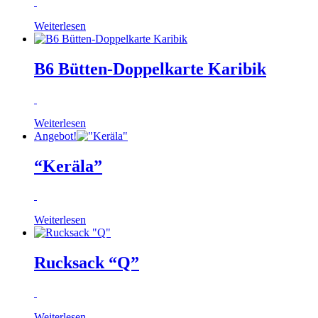
Weiterlesen
B6 Bütten-Doppelkarte Karibik
Weiterlesen
Angebot!
“Keräla”
Weiterlesen
Rucksack “Q”
Weiterlesen