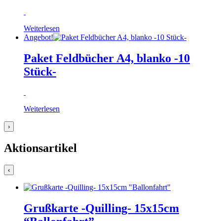
Weiterlesen
Angebot!
Paket Feldbücher A4, blanko -10
Stück-
Weiterlesen
›
Aktionsartikel
‹
Grußkarte -Quilling- 15x15cm