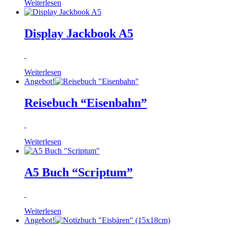
Weiterlesen
Display Jackbook A5
Weiterlesen
Angebot!
Reisebuch “Eisenbahn”
Weiterlesen
A5 Buch “Scriptum”
Weiterlesen
Angebot!