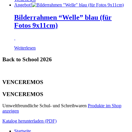
Angebot!
Bilderrahmen “Welle” blau (für
Fotos 9x11cm)
Weiterlesen
Back to School 2026
VENCEREMOS
VENCEREMOS
Umweltfreundliche Schul- und Schreibwaren
Produkte im Shop
anzeigen
Katalog herunterladen (PDF)
Startseite