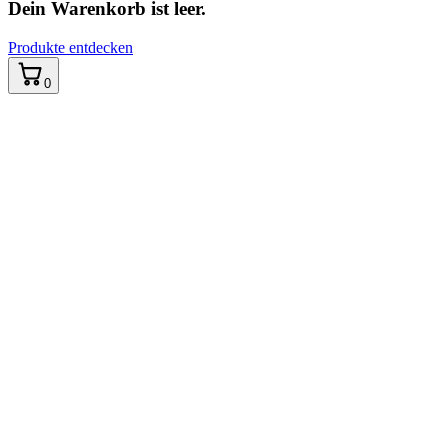
Dein Warenkorb ist leer.
Produkte entdecken
0