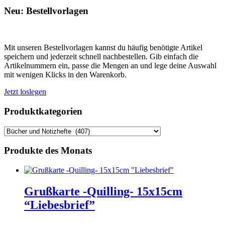
Neu: Bestellvorlagen
Mit unseren Bestellvorlagen kannst du häufig benötigte Artikel
speichern und jederzeit schnell nachbestellen. Gib einfach die
Artikelnummern ein, passe die Mengen an und lege deine Auswahl
mit wenigen Klicks in den Warenkorb.
Jetzt loslegen
Produktkategorien
Produkte des Monats
Grußkarte -Quilling- 15x15cm
“Liebesbrief”