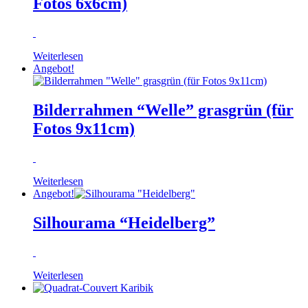
Fotos 6x6cm)
Weiterlesen
Angebot!
Bilderrahmen “Welle” grasgrün (für
Fotos 9x11cm)
Weiterlesen
Angebot!
Silhourama “Heidelberg”
Weiterlesen