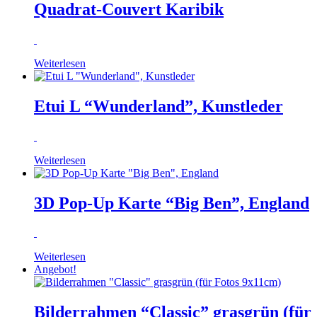
Quadrat-Couvert Karibik
Weiterlesen
Etui L “Wunderland”, Kunstleder
Weiterlesen
3D Pop-Up Karte “Big Ben”, England
Weiterlesen
Angebot!
Bilderrahmen “Classic” grasgrün (für