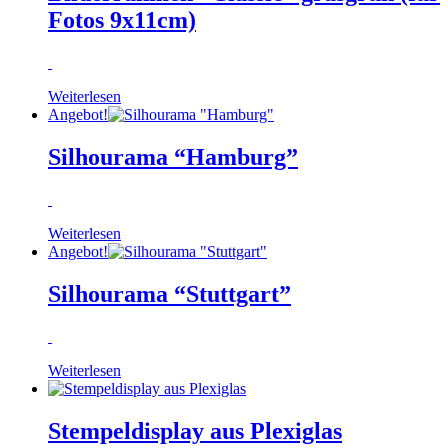
Fotos 9x11cm)
Weiterlesen
Angebot!
Silhourama “Hamburg”
Weiterlesen
Angebot!
Silhourama “Stuttgart”
Weiterlesen
Stempeldisplay aus Plexiglas