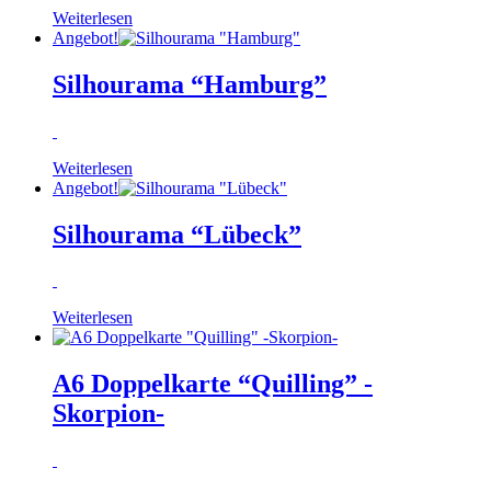
Weiterlesen
Angebot!
Silhourama “Hamburg”
Weiterlesen
Angebot!
Silhourama “Lübeck”
Weiterlesen
A6 Doppelkarte “Quilling” -
Skorpion-