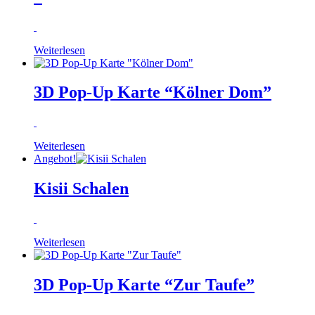
Weiterlesen
3D Pop-Up Karte “Kölner Dom”
Weiterlesen
Angebot!
Kisii Schalen
Weiterlesen
3D Pop-Up Karte “Zur Taufe”