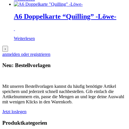
A6 Doppelkarte “Quilling” -Löwe-
Weiterlesen
›
anmelden oder registrieren
Neu: Bestellvorlagen
Mit unseren Bestellvorlagen kannst du häufig benötigte Artikel
speichern und jederzeit schnell nachbestellen. Gib einfach die
Artikelnummern ein, passe die Mengen an und lege deine Auswahl
mit wenigen Klicks in den Warenkorb.
Jetzt loslegen
Produktkategorien