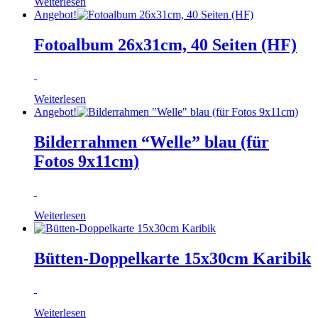
Weiterlesen
Angebot!
Fotoalbum 26x31cm, 40 Seiten (HF)
Weiterlesen
Angebot!
Bilderrahmen “Welle” blau (für
Fotos 9x11cm)
Weiterlesen
Bütten-Doppelkarte 15x30cm Karibik
Weiterlesen