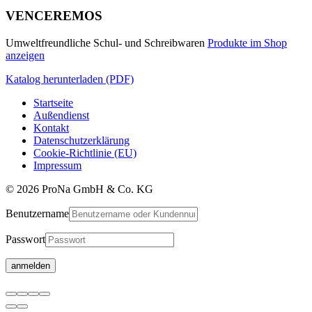
VENCEREMOS
Umweltfreundliche Schul- und Schreibwaren
Produkte im Shop
anzeigen
Katalog herunterladen (PDF)
Startseite
Außendienst
Kontakt
Datenschutzerklärung
Cookie-Richtlinie (EU)
Impressum
© 2026 ProNa GmbH & Co. KG
Benutzername
Passwort