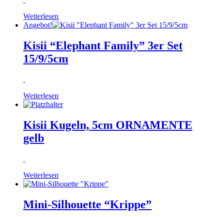
Weiterlesen
Angebot!
Kisii “Elephant Family” 3er Set
15/9/5cm
Weiterlesen
Kisii Kugeln, 5cm ORNAMENTE
gelb
Weiterlesen
Mini-Silhouette “Krippe”