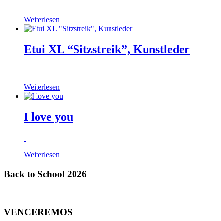
Weiterlesen
Etui XL “Sitzstreik”, Kunstleder
Weiterlesen
I love you
Weiterlesen
Back to School 2026
VENCEREMOS