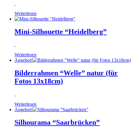
Weiterlesen
Mini-Silhouette “Heidelberg”
Weiterlesen
Angebot!
Bilderrahmen “Welle” natur (für
Fotos 13x18cm)
Weiterlesen
Angebot!
Silhourama “Saarbrücken”