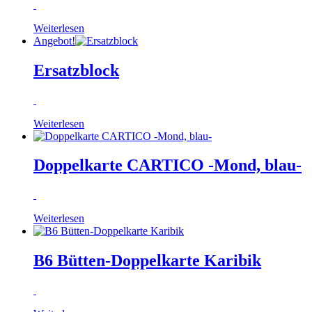
Weiterlesen
Angebot!
Ersatzblock
Weiterlesen
Doppelkarte CARTICO -Mond, blau-
Weiterlesen
B6 Bütten-Doppelkarte Karibik