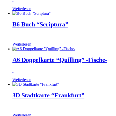
Weiterlesen
B6 Buch “Scriptura”
Weiterlesen
A6 Doppelkarte “Quilling” -Fische-
Weiterlesen
3D Stadtkarte “Frankfurt”
Weiterlesen