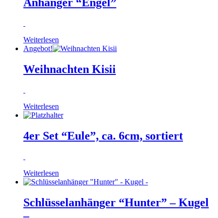
Anhänger “Engel”
Weiterlesen
Angebot!
Weihnachten Kisii
Weiterlesen
4er Set “Eule”, ca. 6cm, sortiert
Weiterlesen
Schlüsselanhänger “Hunter” – Kugel
–