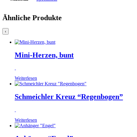
Ähnliche Produkte
‹
Mini-Herzen, bunt
Weiterlesen
Schmeichler Kreuz “Regenbogen”
Weiterlesen