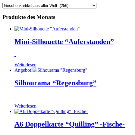
Produkte des Monats
Mini-Silhouette “Auferstanden”
Weiterlesen
Angebot!
Silhourama “Regensburg”
Weiterlesen
A6 Doppelkarte “Quilling” -Fische-