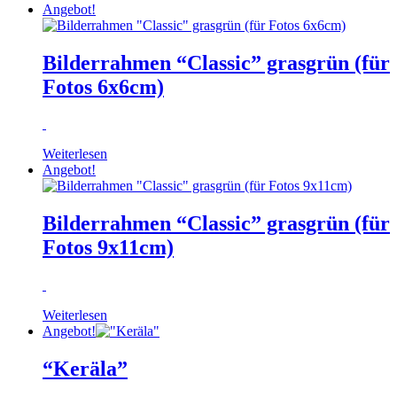
Angebot!
Bilderrahmen “Classic” grasgrün (für
Fotos 6x6cm)
Weiterlesen
Angebot!
Bilderrahmen “Classic” grasgrün (für
Fotos 9x11cm)
Weiterlesen
Angebot!
“Keräla”