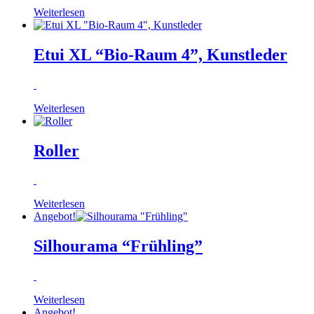
Weiterlesen
Etui XL “Bio-Raum 4”, Kunstleder
Weiterlesen
Roller
Weiterlesen
Angebot!
Silhourama “Frühling”
Weiterlesen
Angebot!