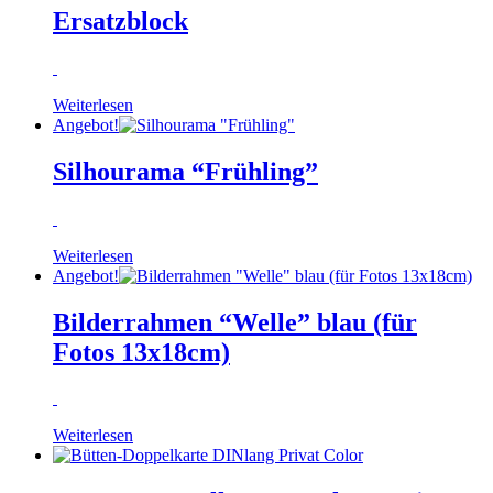
Ersatzblock
Weiterlesen
Angebot!
Silhourama “Frühling”
Weiterlesen
Angebot!
Bilderrahmen “Welle” blau (für
Fotos 13x18cm)
Weiterlesen