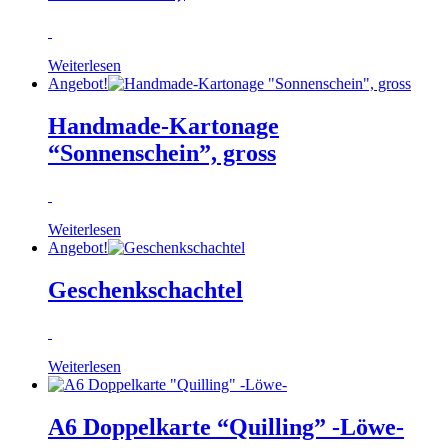
Weiterlesen
Angebot!
Handmade-Kartonage
“Sonnenschein”, gross
Weiterlesen
Angebot!
Geschenkschachtel
Weiterlesen
A6 Doppelkarte “Quilling” -Löwe-