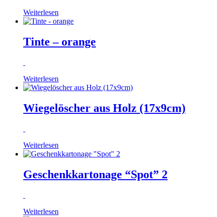
Weiterlesen
Tinte – orange
Weiterlesen
Wiegelöscher aus Holz (17x9cm)
Weiterlesen
Geschenkkartonage “Spot” 2
Weiterlesen