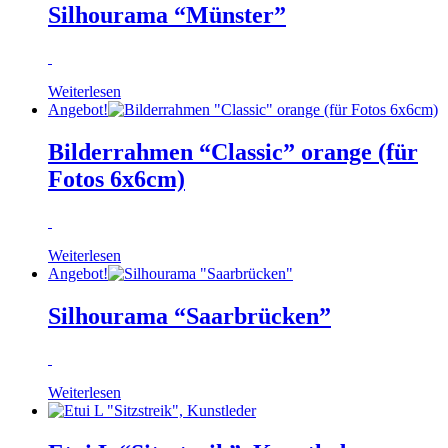
Silhourama “Münster”
Weiterlesen
Angebot!
Bilderrahmen “Classic” orange (für
Fotos 6x6cm)
Weiterlesen
Angebot!
Silhourama “Saarbrücken”
Weiterlesen