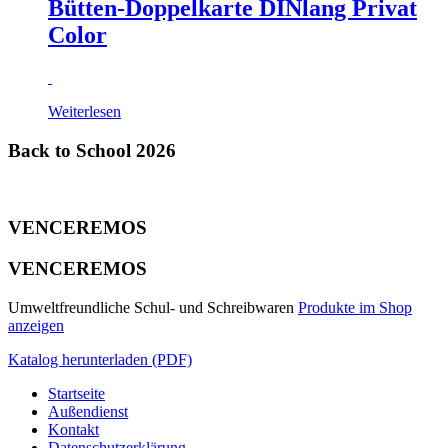
Bütten-Doppelkarte DINlang Privat
Color
Weiterlesen
Back to School 2026
VENCEREMOS
VENCEREMOS
Umweltfreundliche Schul- und Schreibwaren
Produkte im Shop
anzeigen
Katalog herunterladen (PDF)
Startseite
Außendienst
Kontakt
Datenschutzerklärung