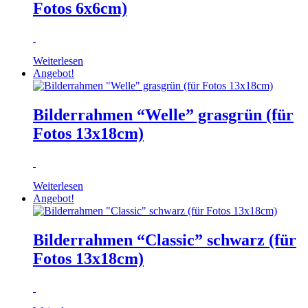
Fotos 6x6cm)
Weiterlesen
Angebot!
Bilderrahmen “Welle” grasgrün (für
Fotos 13x18cm)
Weiterlesen
Angebot!
Bilderrahmen “Classic” schwarz (für
Fotos 13x18cm)