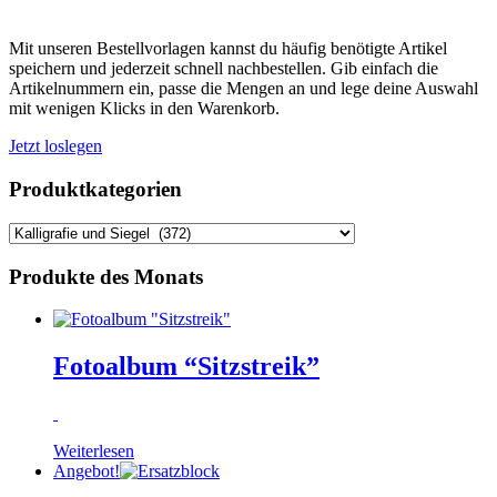
Mit unseren Bestellvorlagen kannst du häufig benötigte Artikel
speichern und jederzeit schnell nachbestellen. Gib einfach die
Artikelnummern ein, passe die Mengen an und lege deine Auswahl
mit wenigen Klicks in den Warenkorb.
Jetzt loslegen
Produktkategorien
Produkte des Monats
Fotoalbum “Sitzstreik”
Weiterlesen
Angebot!