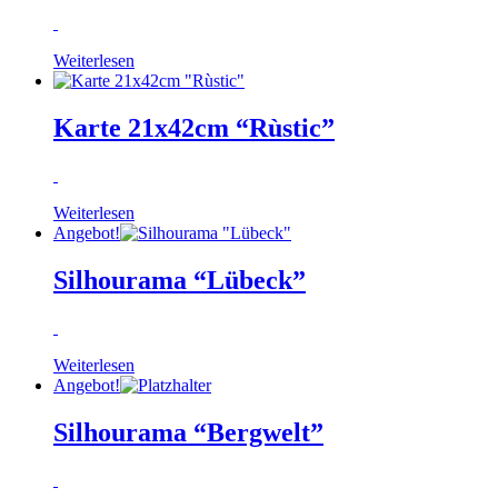
Weiterlesen
Karte 21x42cm “Rùstic”
Weiterlesen
Angebot!
Silhourama “Lübeck”
Weiterlesen
Angebot!
Silhourama “Bergwelt”