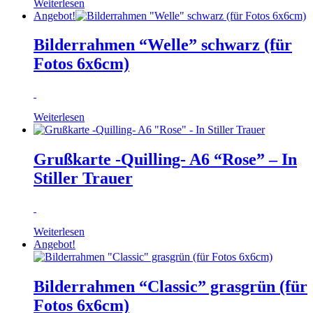
Weiterlesen
Angebot!
Bilderrahmen “Welle” schwarz (für
Fotos 6x6cm)
Weiterlesen
Grußkarte -Quilling- A6 “Rose” – In
Stiller Trauer
Weiterlesen
Angebot!
Bilderrahmen “Classic” grasgrün (für
Fotos 6x6cm)