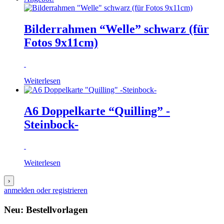
Bilderrahmen “Welle” schwarz (für
Fotos 9x11cm)
Weiterlesen
A6 Doppelkarte “Quilling” -
Steinbock-
Weiterlesen
›
anmelden oder registrieren
Neu: Bestellvorlagen