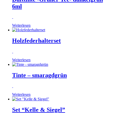
6ml
Weiterlesen
Holzfederhalterset
Weiterlesen
Tinte – smaragdgrün
Weiterlesen
Set “Kelle & Siegel”