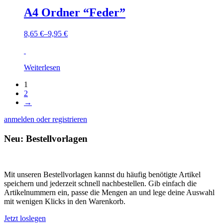
A4 Ordner “Feder”
8,65
€
–
9,95
€
Weiterlesen
1
2
→
anmelden oder registrieren
Neu: Bestellvorlagen
Mit unseren Bestellvorlagen kannst du häufig benötigte Artikel
speichern und jederzeit schnell nachbestellen. Gib einfach die
Artikelnummern ein, passe die Mengen an und lege deine Auswahl
mit wenigen Klicks in den Warenkorb.
Jetzt loslegen