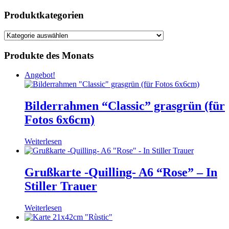
Produktkategorien
Produkte des Monats
Angebot!
Bilderrahmen “Classic” grasgrün (für
Fotos 6x6cm)
Weiterlesen
Grußkarte -Quilling- A6 “Rose” – In
Stiller Trauer
Weiterlesen