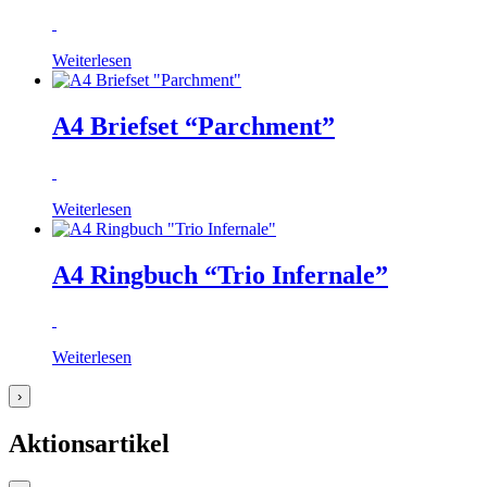
Weiterlesen
A4 Briefset “Parchment”
Weiterlesen
A4 Ringbuch “Trio Infernale”
Weiterlesen
›
Aktionsartikel