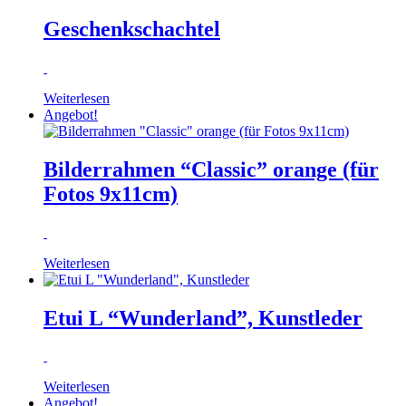
Geschenkschachtel
Weiterlesen
Angebot!
Bilderrahmen “Classic” orange (für
Fotos 9x11cm)
Weiterlesen
Etui L “Wunderland”, Kunstleder
Weiterlesen
Angebot!