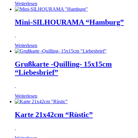
Weiterlesen
Mini-SILHOURAMA “Hamburg”
Weiterlesen
Grußkarte -Quilling- 15x15cm
“Liebesbrief”
Weiterlesen
Karte 21x42cm “Rùstic”