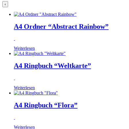
‹
A4 Ordner “Abstract Rainbow”
Weiterlesen
A4 Ringbuch “Weltkarte”
Weiterlesen
A4 Ringbuch “Flora”
Weiterlesen