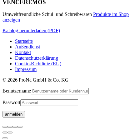
VENCEREMOS
Umweltfreundliche Schul- und Schreibwaren
Produkte im Shop
anzeigen
Katalog herunterladen (PDF)
Startseite
Außendienst
Kontakt
Datenschutzerklärung
Cookie-Richtlinie (EU)
Impressum
© 2026 ProNa GmbH & Co. KG
Benutzername
Passwort