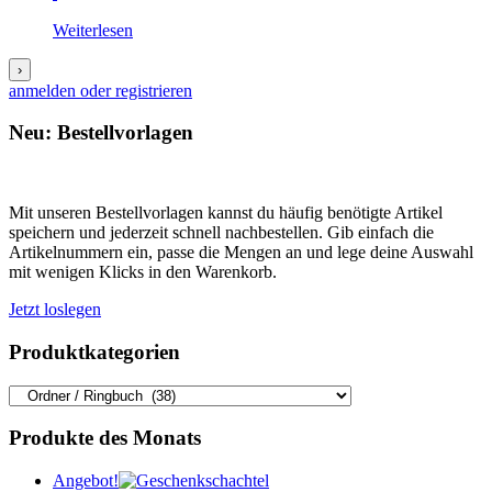
Weiterlesen
›
anmelden oder registrieren
Neu: Bestellvorlagen
Mit unseren Bestellvorlagen kannst du häufig benötigte Artikel
speichern und jederzeit schnell nachbestellen. Gib einfach die
Artikelnummern ein, passe die Mengen an und lege deine Auswahl
mit wenigen Klicks in den Warenkorb.
Jetzt loslegen
Produktkategorien
Produkte des Monats
Angebot!