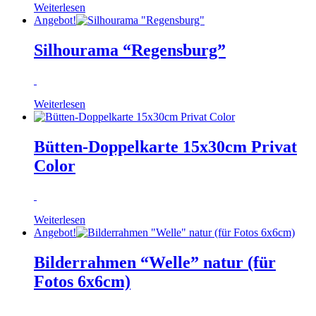
Weiterlesen
Angebot!
Silhourama “Regensburg”
Weiterlesen
Bütten-Doppelkarte 15x30cm Privat
Color
Weiterlesen
Angebot!
Bilderrahmen “Welle” natur (für
Fotos 6x6cm)