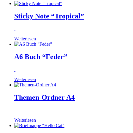
Sticky Note “Tropical”
Weiterlesen
A6 Buch “Feder”
Weiterlesen
Themen-Ordner A4
Weiterlesen