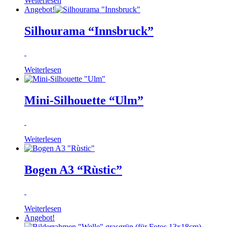
Weiterlesen
Angebot!
Silhourama “Innsbruck”
Weiterlesen
Mini-Silhouette “Ulm”
Weiterlesen
Bogen A3 “Rùstic”
Weiterlesen
Angebot!