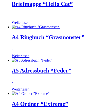
Briefmappe “Hello Cat”
Weiterlesen
A4 Ringbuch “Grasmonster”
Weiterlesen
A5 Adressbuch “Feder”
Weiterlesen
A4 Ordner “Extreme”