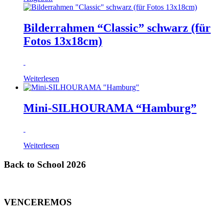
Bilderrahmen “Classic” schwarz (für
Fotos 13x18cm)
Weiterlesen
Mini-SILHOURAMA “Hamburg”
Weiterlesen
Back to School 2026
VENCEREMOS