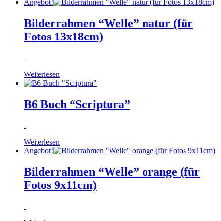
Angebot!
Bilderrahmen “Welle” natur (für
Fotos 13x18cm)
Weiterlesen
B6 Buch “Scriptura”
Weiterlesen
Angebot!
Bilderrahmen “Welle” orange (für
Fotos 9x11cm)