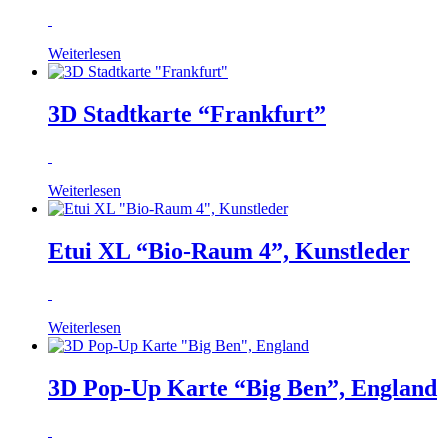
Weiterlesen
3D Stadtkarte “Frankfurt”
Weiterlesen
Etui XL “Bio-Raum 4”, Kunstleder
Weiterlesen
3D Pop-Up Karte “Big Ben”, England