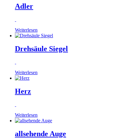
Adler
Weiterlesen
Drehsäule Siegel
Weiterlesen
Herz
Weiterlesen
allsehende Auge