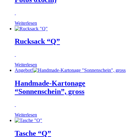
Weiterlesen
Rucksack “Q”
Weiterlesen
Angebot!
Handmade-Kartonage
“Sonnenschein”, gross
Weiterlesen
Tasche “Q”