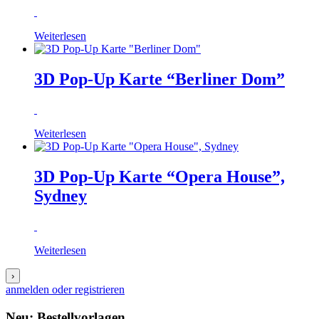
Weiterlesen
3D Pop-Up Karte “Berliner Dom”
Weiterlesen
3D Pop-Up Karte “Opera House”,
Sydney
Weiterlesen
›
anmelden oder registrieren
Neu: Bestellvorlagen