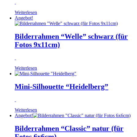
Weiterlesen
Angebot!
Bilderrahmen “Welle” schwarz (für
Fotos 9x11cm)
Weiterlesen
Mini-Silhouette “Heidelberg”
Weiterlesen
Angebot!
Bilderrahmen “Classic” natur (für
Fotos 6x6cm)