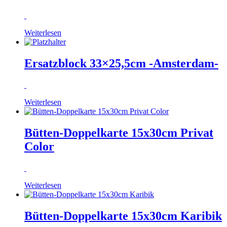
Weiterlesen
Ersatzblock 33×25,5cm -Amsterdam-
Weiterlesen
Bütten-Doppelkarte 15x30cm Privat
Color
Weiterlesen
Bütten-Doppelkarte 15x30cm Karibik