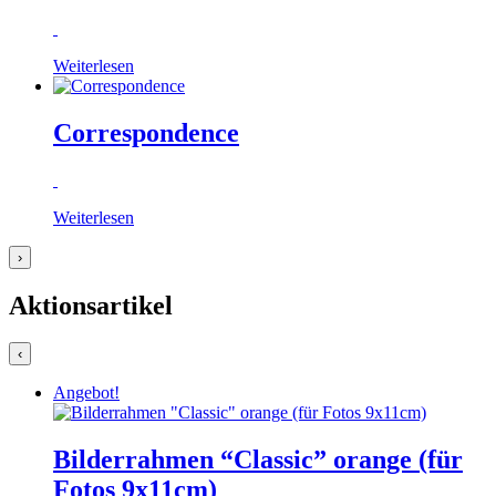
Weiterlesen
Correspondence
Weiterlesen
›
Aktionsartikel
‹
Angebot!
Bilderrahmen “Classic” orange (für
Fotos 9x11cm)