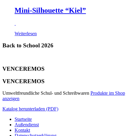
Mini-Silhouette “Kiel”
Weiterlesen
Back to School 2026
VENCEREMOS
VENCEREMOS
Umweltfreundliche Schul- und Schreibwaren
Produkte im Shop
anzeigen
Katalog herunterladen (PDF)
Startseite
Außendienst
Kontakt
Datenschutzerklärung