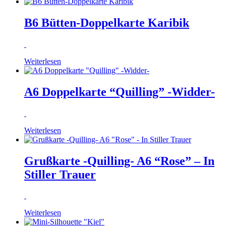
B6 Bütten-Doppelkarte Karibik
Weiterlesen
A6 Doppelkarte “Quilling” -Widder-
Weiterlesen
Grußkarte -Quilling- A6 “Rose” – In
Stiller Trauer
Weiterlesen