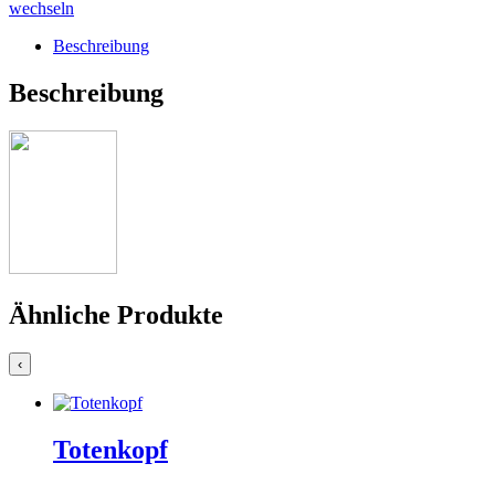
wechseln
Beschreibung
Beschreibung
Ähnliche Produkte
‹
Totenkopf