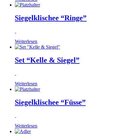
Siegelklischee “Ringe”
Weiterlesen
Set “Kelle & Siegel”
Weiterlesen
Siegelklischee “Füsse”
Weiterlesen