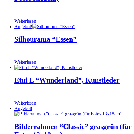
Weiterlesen
Angebot!
Silhourama “Essen”
Weiterlesen
Etui L “Wunderland”, Kunstleder
Weiterlesen
Angebot!
Bilderrahmen “Classic” grasgrün (für