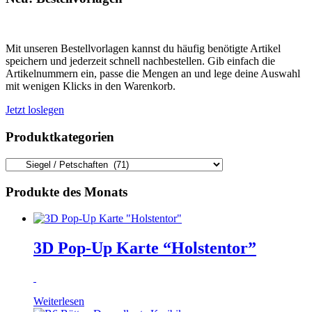
Mit unseren Bestellvorlagen kannst du häufig benötigte Artikel
speichern und jederzeit schnell nachbestellen. Gib einfach die
Artikelnummern ein, passe die Mengen an und lege deine Auswahl
mit wenigen Klicks in den Warenkorb.
Jetzt loslegen
Produktkategorien
Produkte des Monats
3D Pop-Up Karte “Holstentor”
Weiterlesen