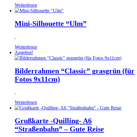
Weiterlesen
Mini-Silhouette “Ulm”
Weiterlesen
Angebot!
Bilderrahmen “Classic” grasgrün (für
Fotos 9x11cm)
Weiterlesen
Grußkarte -Quilling- A6
“Straßenbahn” – Gute Reise